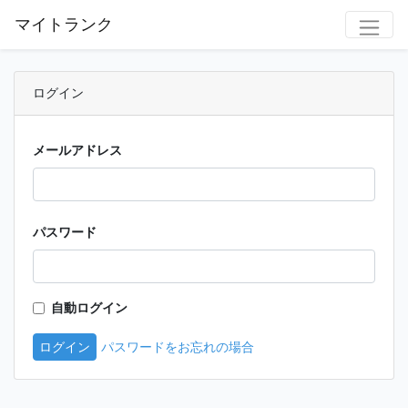
マイトランク
ログイン
メールアドレス
パスワード
自動ログイン
ログイン
パスワードをお忘れの場合