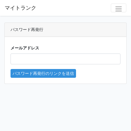
マイトランク
パスワード再発行
メールアドレス
パスワード再発行のリンクを送信